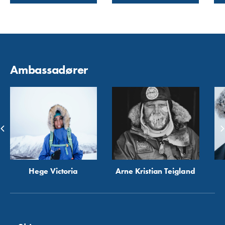
Ambassadører
Hege Victoria
Arne Kristian Teigland