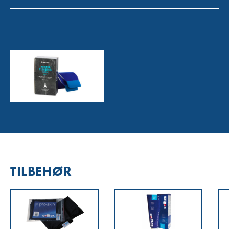
TILBEHØR