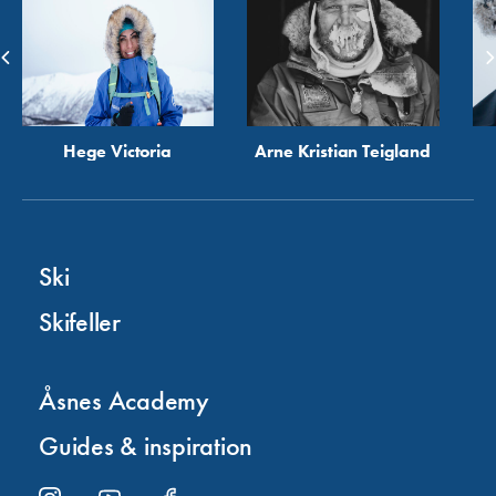
Hege Victoria
Arne Kristian Teigland
Ski
Skifeller
Åsnes Academy
Guides & inspiration