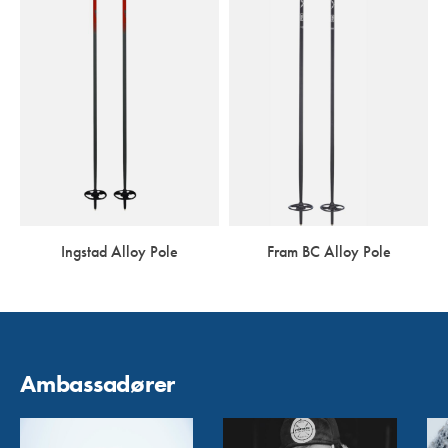
Ingstad Alloy Pole
Fram BC Alloy Pole
Ambassadører