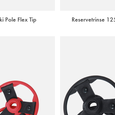
ki Pole Flex Tip
Reservetrinse 1