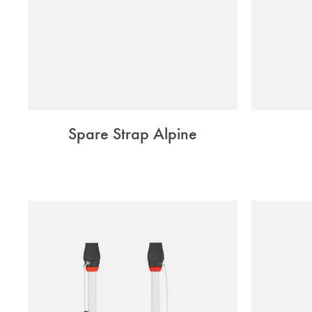
Spare Strap Alpine