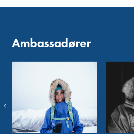
Ambassadører