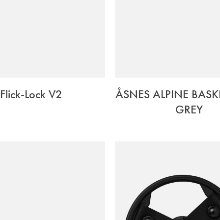
Flick-Lock V2
ÅSNES ALPINE BASK
GREY