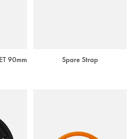
ET 90mm
Spare Strap