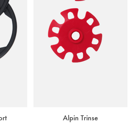
ort
Alpin Trinse