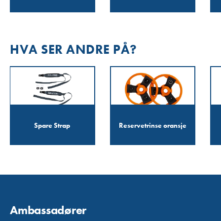
HVA SER ANDRE PÅ?
Spare Strap
Reservetrinse oransje
Ambassadører