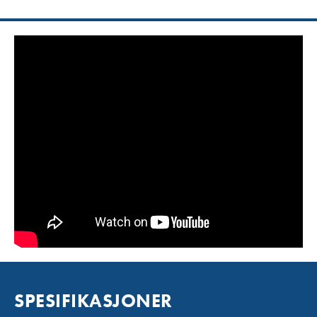
SPESIFIKASJONER