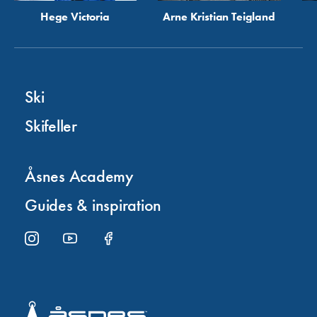
Hege Victoria
Arne Kristian Teigland
Ski
Skifeller
Åsnes Academy
Guides & inspiration