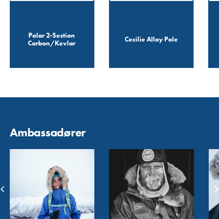
Polar 2-Section
Cecilie Alloy Pole
Carbon/Kevlar
Ambassadører