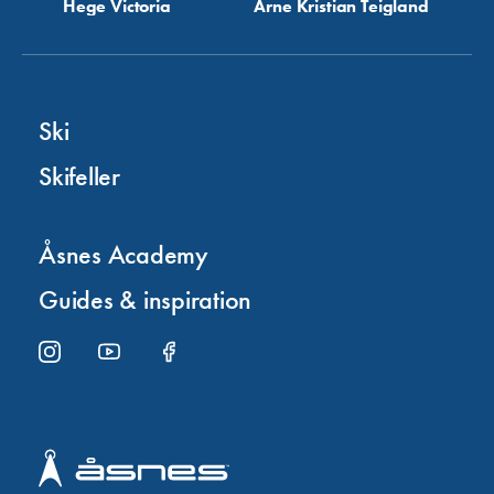
Hege Victoria
Arne Kristian Teigland
Ski
Skifeller
Åsnes Academy
Guides & inspiration