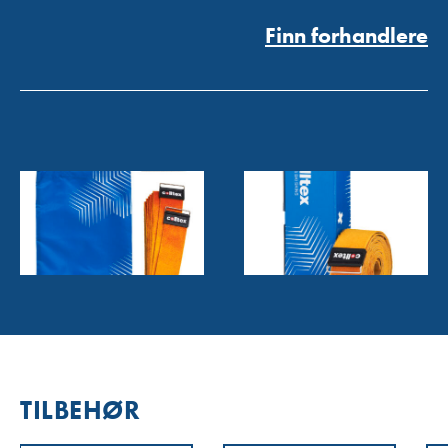
Finn forhandlere
TILBEHØR