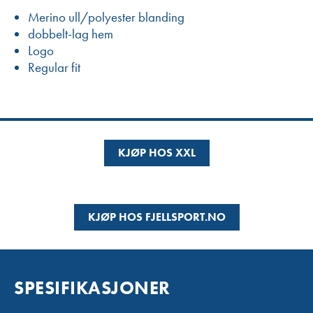
Merino ull/polyester blanding
dobbelt-lag hem
Logo
Regular fit
KJØP HOS XXL
KJØP HOS FJELLSPORT.NO
SPESIFIKASJONER