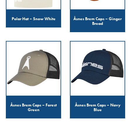
Polar Hat – Snow White
Åsnes Brem Caps – Ginger
Bread
Åsnes Brem Caps – Forest
Åsnes Brem Caps – Navy
Green
Blue