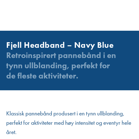
Fjell Headband – Navy Blue
Retroinspirert pannebånd i en
tynn ullblanding, perfekt for
de fleste aktiviteter.
Klassisk pannebånd produsert i en tynn ullblanding,
perfekt for aktiviteter med høy intensitet og eventyr hele
året.