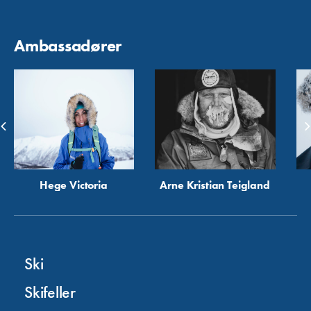
Ambassadører
Hege Victoria
Arne Kristian Teigland
Ski
Skifeller