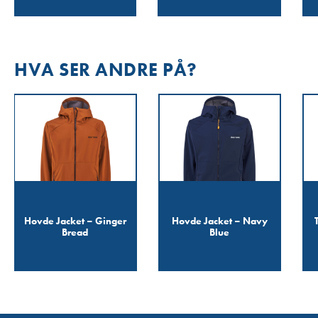
HVA SER ANDRE PÅ?
Hovde Jacket – Ginger
Hovde Jacket – Navy
Bread
Blue