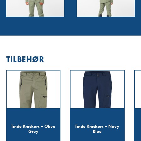
TILBEHØR
Tinde Knickers – Olive
Tinde Knickers – Navy
Grey
Blue