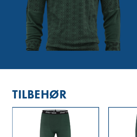
TILBEHØR