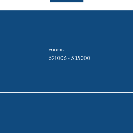
varenr.
521006 - 535000