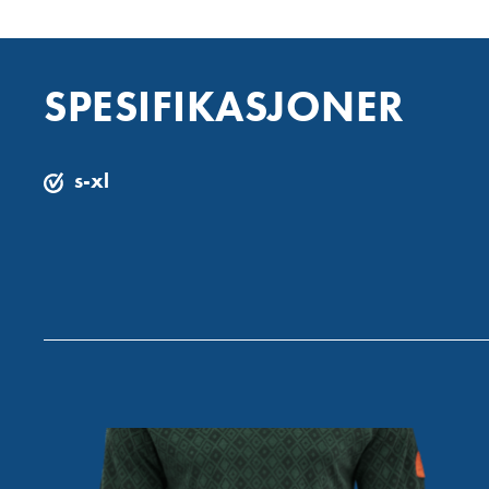
SPESIFIKASJONER
s-xl