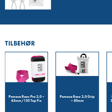
TILBEHØR
Pomoca Race Pro 2,0 –
Pomoca Race 2,0 Grip
62mm/155 Top Fix
– 85mm