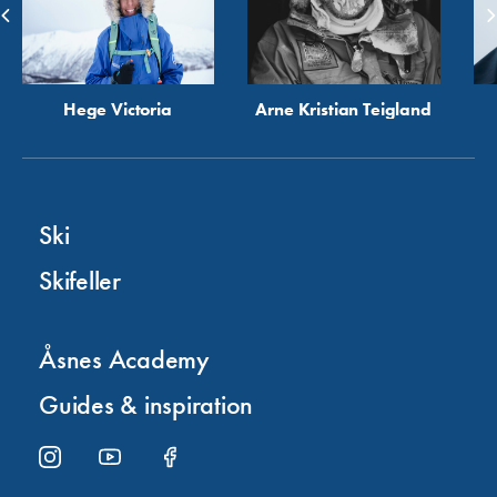
Hege Victoria
Arne Kristian Teigland
Ski
Skifeller
Åsnes Academy
Guides & inspiration