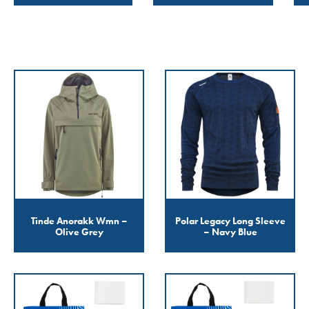
Tinde Anorakk Wmn –
Polar Legacy Long Sleeve
Olive Grey
– Navy Blue