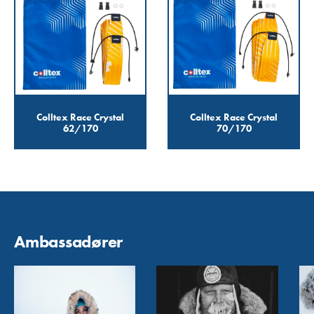
Colltex Race Crystal
Colltex Race Crystal
62/170
70/170
Ambassadører