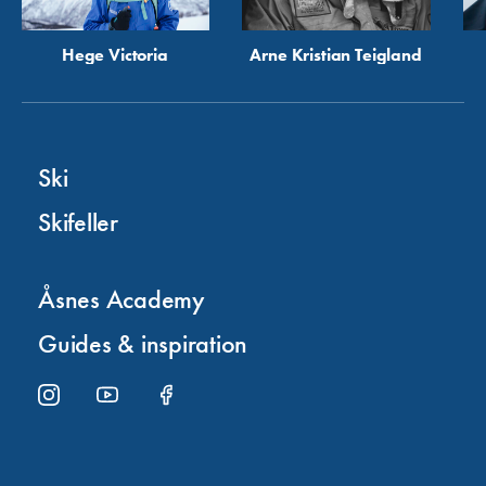
Hege Victoria
Arne Kristian Teigland
Ski
Skifeller
Åsnes Academy
Guides & inspiration