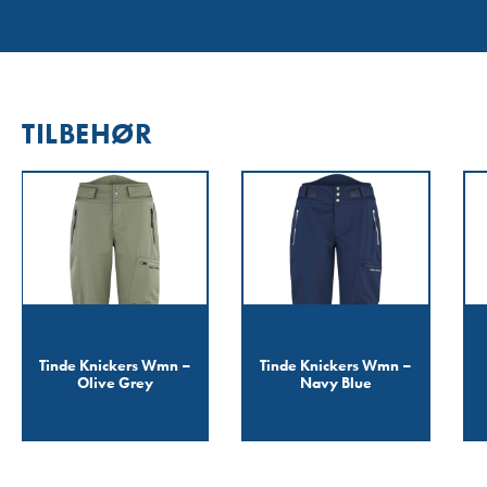
TILBEHØR
Tinde Knickers Wmn –
Tinde Knickers Wmn –
Olive Grey
Navy Blue