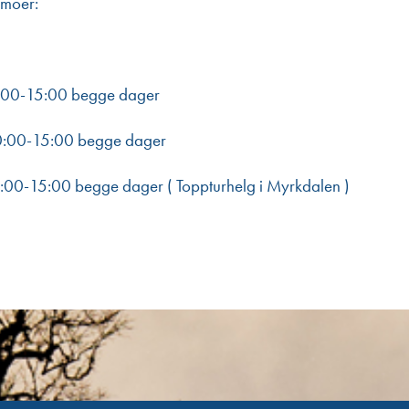
emoer:
:00-15:00 begge dager
0:00-15:00 begge dager
:00-15:00 begge dager ( Toppturhelg i Myrkdalen )