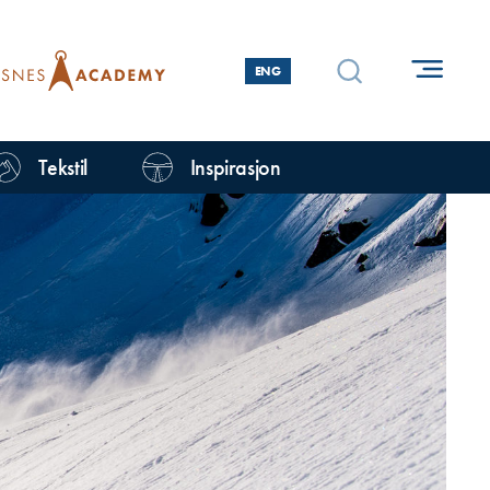
ENG
Tekstil
Inspirasjon