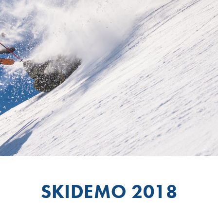
SKIDEMO 2018