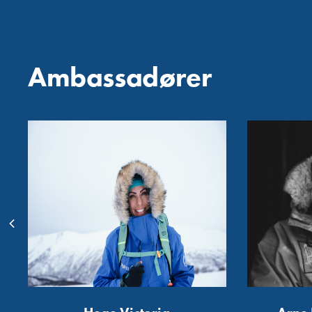
Ambassadører