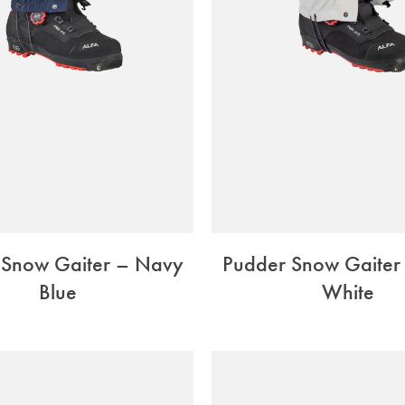
 Snow Gaiter – Navy
Pudder Snow Gaiter
Blue
White