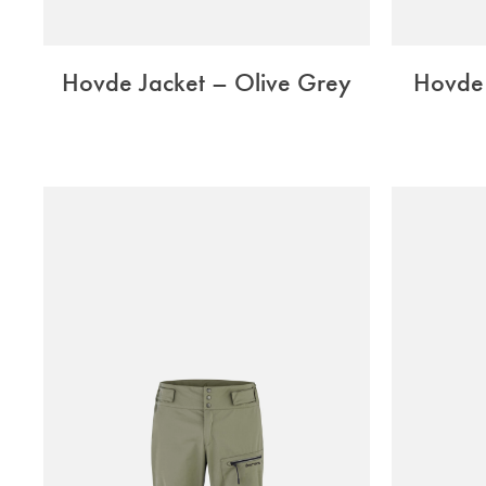
Hovde Jacket – Olive Grey
Hovde 