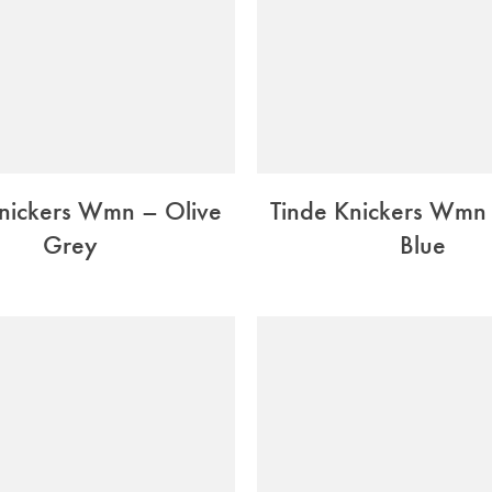
nickers Wmn – Olive
Tinde Knickers Wmn
Grey
Blue