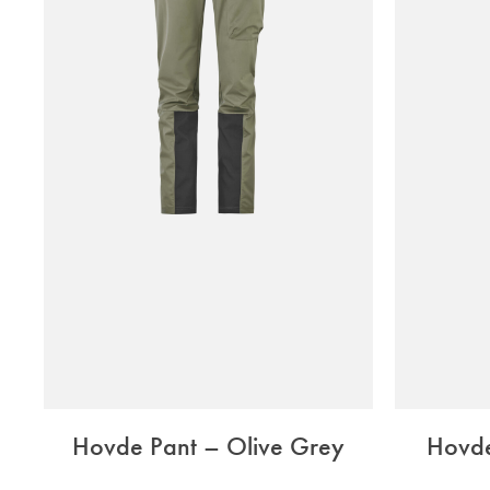
Hovde Pant – Olive Grey
Hovde