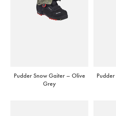
Pudder Snow Gaiter – Olive
Pudder
Grey