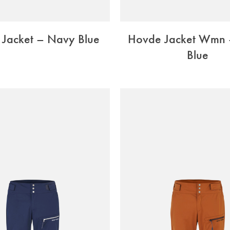
Jacket – Navy Blue
Hovde Jacket Wmn
Blue