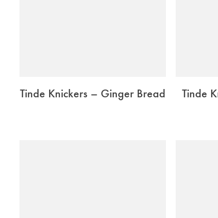
Tinde Knickers – Ginger Bread
Tinde K