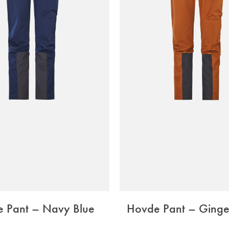
 Pant – Navy Blue
Hovde Pant – Ginge