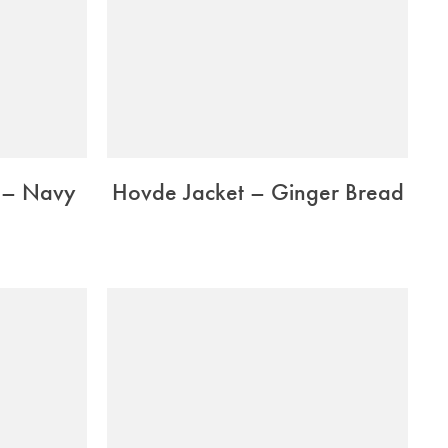
 – Navy
Hovde Jacket – Ginger Bread